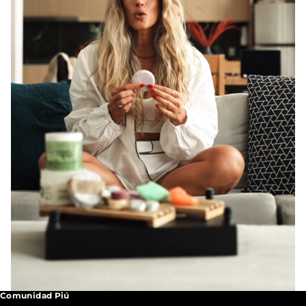
Comunidad Piú