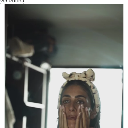
Ver Rutina